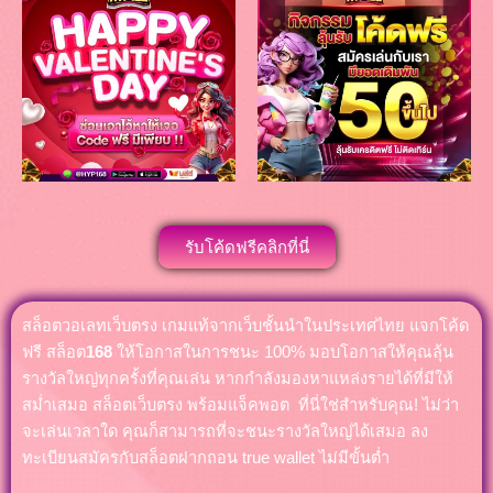
รับโค้ดฟรีคลิกที่นี่
สล็อตวอเลทเว็บตรง เกมแท้จากเว็บชั้นนำในประเทศไทย แจกโค้ด
ฟรี สล็อต
168
ให้โอกาสในการชนะ 100% มอบโอกาสให้คุณลุ้น
รางวัลใหญ่ทุกครั้งที่คุณเล่น หากกำลังมองหาแหล่งรายได้ที่มีให้
สม่ำเสมอ สล็อตเว็บตรง พร้อมแจ็คพอต ที่นี่ใช่สำหรับคุณ! ไม่ว่า
จะเล่นเวลาใด คุณก็สามารถที่จะชนะรางวัลใหญ่ได้เสมอ ลง
ทะเบียนสมัครกับสล็อตฝากถอน true wallet ไม่มีขั้นต่ำ