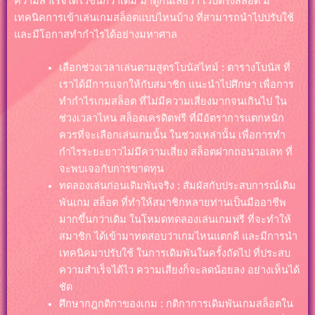
ความสำเร็จได้ไวขึ้นกว่าเดิม มาดูกันเลยว่า เว็บตรงสล็อต มี
เทคนิคการเข้าเล่นเกมสล็อตแบบไหนบ้าง ที่สามารถนำไปปรับใช้
และมีโอกาสทำกำไรได้อย่างมหาศาล
เลือกช่วงเวลาเล่นตามสูตรโบนัสไทม์ : ตารางโบนัส ที่
เราได้มีการแจกให้กับสมาชิก แนะนำไปศึกษา เพื่อการ
ทำกำไรเกมสล็อต ที่ไม่มีความเสี่ยงมากจนเกินไป ใน
ช่วงเวลาไหน สล็อตเครดิตฟรี ที่มีอัตราการแตกหนัก
ควรที่จะเลือกเล่นเกมนั้น ในช่วงเหล่านั้น เพื่อการทำ
กำไรระยะยาวไม่มีความเสี่ยง สล็อตฝากถอนวอเลท ที่
จะพบเจอกับการขาดทุน
ทดลองเล่นก่อนเดิมพันจริง : สัมผัสกับประสบการณ์เดิม
พันเกม สล็อต ที่ทำให้สมาชิกหลายท่านเป็นมืออาชีพ
มากขึ้นกว่าเดิม ในโหมดทดลองเล่นเกมฟรี ที่จะทำให้
สมาชิก ได้เข้ามาทดสอบว่าเกมไหนแตกดี และมีการนำ
เทคนิคมาปรับใช้ ในการเดิมพันในครั้งถัดไป ที่ประสบ
ความสำเร็จได้ไว ความเสี่ยงก็จะลดน้อยลง อย่างเห็นได้
ชัด
ศึกษากฎกติกาของเกม : กติกาการเดิมพันเกมสล็อตใน