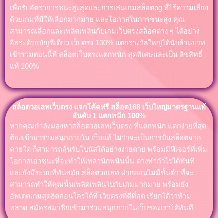
เพื่อรับอัตราการชนะสูงสุดและการเล่นเกมสล็อตpg ที่ไร้ความเสี่ยง
ด้วยเกมที่มีให้เลือกมากมาย และโอกาสในการชนะสูง คุณ
สามารถเลือกและเพลิดเพลินกับเกมเว็บตรงสล็อตต่าง ๆ ได้อย่าง
อิสระด้วยบัญชีเดียว เว็บตรง 100% แตกรางวัลใหญ่ได้นับล้านบาท
เข้าร่วมตอนนี้ที่ สล็อตเว็บตรงแตกหนัก สุดพิเศษและเป็น ลิขสิทธิ์
แท้ 100%
สล็อตวอเลทเว็บตรง แจกโค้ดฟรี สล็อต168 เว็บใหญ่มาตรฐานแท้
อันดับ 1 แตกหนัก 100%
หากคุณกำลังมองหาสล็อตวอเลทเว็บตรง ที่แตกหนัก แตกง่ายที่สุด
ต้องเข้ามาร่วมสนุกภายใน เว็บแท้ ไม่ว่าจะเป็นการปั่นสล็อตจาก
ค่ายใด ก็สามารถลุ้นรับโบนัสได้อย่างง่ายดาย พร้อมมีฟีเจอร์ที่เพิ่ม
โอกาสเอาชนะที่จะทำให้เหล่านักพนันนั้น ต่างทำกำไรได้ทันที
และยังมีระบบที่ทันสมัย สล็อตวอเลท ฝากถอนไม่มีขั้นต่ำ ที่จะ
สามารถทำให้คุณนั้นเพลิดเพลินไปกับเกมมากมาย พร้อมยัง
อัพเดตเกมสุดฮิตก่อนใครได้ที่ เว็บตรงที่ดีที่สุด เรียกได้ว่าห้าม
พลาด สมัครสมาชิกเข้ามาร่วมสนุกภายในเว็บของเราได้ทันที