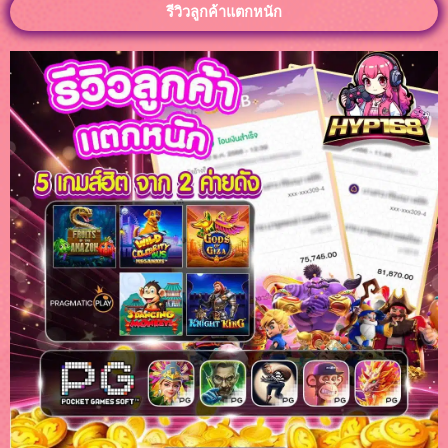
รีวิวลูกค้าแตกหนัก