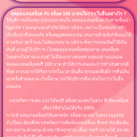
ทดลองเล่นสล็อต กับ สล็อต 168 น่าสนใจกว่าเว็บอื่นอย่างไร ?
ให้บริการสล็อตทุกรูปแบบน่าสนใจ ทดลองเล่นสล็อต กับค่ายชั้นนำ
hyp168 ร่วมสนุกและทำเงินได้อย่างอิสระ เพราะเป็นช่องทางทำ
เงินชั้นนำที่ปลอดภัย สล็อตpgทดลองเล่น เล่นง่ายด้วยฟังก์ชั่นออโต้
ฝากเงินรวดเร็วและไม่ต้องรอนาน แม้กระทั่งการถอนเงินก็ได้เงิน
ทันที ผ่านผู้ให้บริการ เว็บทดลองเล่นสล็อตทุกค่าย เล่นสล็อต
โดยตรงไม่ผ่านเอเย่นต์ ไม่มีคนกลางคอยควบคุมอย่างแน่นอน
ทดลองเล่นสล็อตฟรี 100 บาท ทำให้การเล่นและการทำเงินต่างๆดี
ที่สุด หากอยากได้รับรางวัลในเวลาอันสั้น ทุกยอดเสียมีการคืนเงิน
ทุกครั้งห้ามพลาด เว็บนี้สามารถให้บริการที่น่าสนใจกว่าเว็บอื่น
แน่นอน
แจกทริคการเล่น แจกโค้ดฟรี สล็อตวอเลทเว็บตรง ที่เซียนสล็อต
เลือกใช้ทำเงินได้จริง 100%
การเข้าเล่นเกมสล็อตให้แตกหนัก สล็อตวอเลทเว็บตรง hyp168
จำเป็นจะต้องพึ่งพาเทคนิคการเดิมพันเกมสล็อต ที่เหล่านักเดิมพัน
หลายท่าน ต่างแนะนำสมาชิกทุกท่าน เพื่อการสร้างรายได้ ประสบ